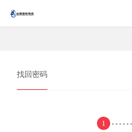
找回密码
1