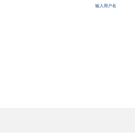
输入用户名