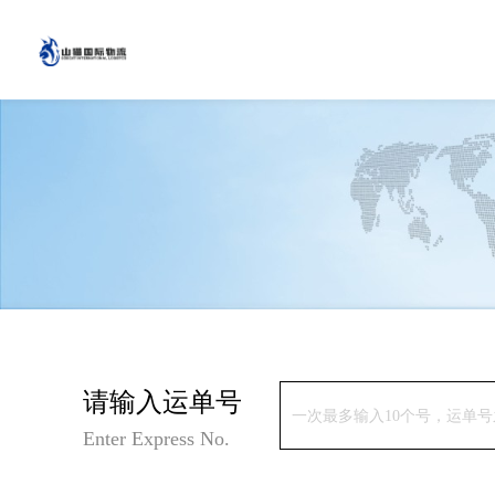
请输入运单号
Enter Express No.